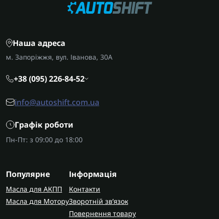
Наша адреса
м. Запоріжжя, вул. Іванова, 30А
+38 (095) 226-84-52
info@autoshift.com.ua
Графік роботи
Пн-Пт: з 09:00 до 18:00
Популярне
Інформація
Масла для АКПП
Контакти
Масла для Мотору
Зворотній зв’язок
Повернення товару