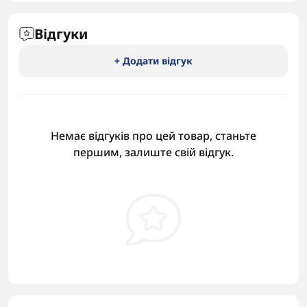
Відгуки
+ Додати відгук
Немає відгуків про цей товар, станьте
першим, залиште свій відгук.