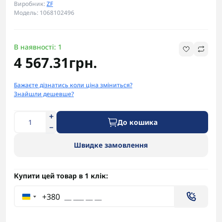
Виробник:
ZF
Модель: 1068102496
В наявності: 1
4 567.31грн.
Бажаєте дізнатись коли ціна зміниться?
Знайшли дешевше?
До кошика
Швидке замовлення
Купити цей товар в 1 клік:
+380