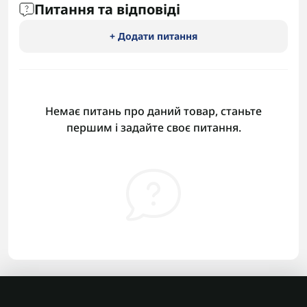
Питання та відповіді
+ Додати питання
Немає питань про даний товар, станьте
першим і задайте своє питання.