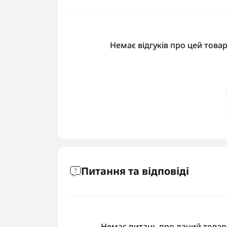
Немає відгуків про цей товар
Питання та відповіді
Немає питань про даний товар,