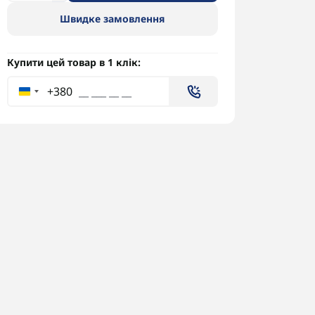
Швидке замовлення
Купити цей товар в 1 клік:
+380