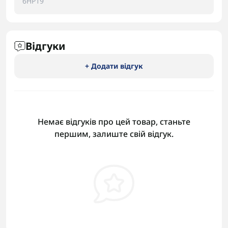
6HP19
Відгуки
+ Додати відгук
Немає відгуків про цей товар, станьте
першим, залиште свій відгук.