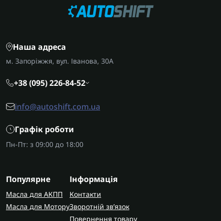
Наша адреса
м. Запоріжжя, вул. Іванова, 30А
+38 (095) 226-84-52
info@autoshift.com.ua
Графік роботи
Пн-Пт: з 09:00 до 18:00
Популярне
Інформація
Масла для АКПП
Контакти
Масла для Мотору
Зворотній зв’язок
Повернення товару