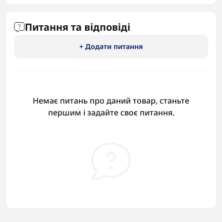
Питання та відповіді
+ Додати питання
Немає питань про даний товар, станьте
першим і задайте своє питання.