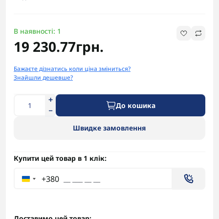
В наявності: 1
19 230.77грн.
Бажаєте дізнатись коли ціна зміниться?
Знайшли дешевше?
До кошика
Швидке замовлення
Купити цей товар в 1 клік:
+380
Доставимо цей товар: