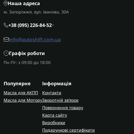
Наша адреса
м. Запоріжжя, вул. Іванова, 30А
+38 (095) 226-84-52
info@autoshift.com.ua
Графік роботи
Пн-Пт: з 09:00 до 18:00
Популярне
Інформація
Масла для АКПП
Контакти
Масла для Мотору
Зворотній зв’язок
Повернення товару
Карта сайту
Виробники
Подарункові сертифікати