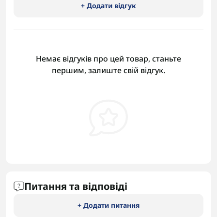
+ Додати відгук
Немає відгуків про цей товар, станьте
першим, залиште свій відгук.
Питання та відповіді
+ Додати питання