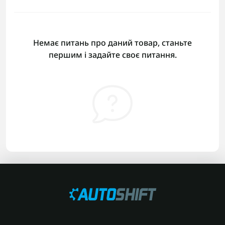
Немає питань про даний товар, станьте
першим і задайте своє питання.