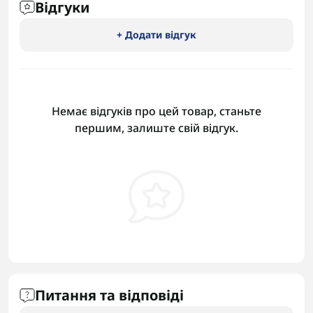
Відгуки
+ Додати відгук
Немає відгуків про цей товар, станьте
першим, залиште свій відгук.
Питання та відповіді