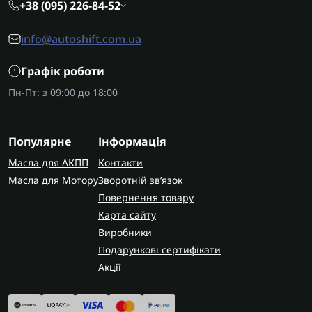
+38 (095) 226-84-52
info@autoshift.com.ua
Графік роботи
Пн-Пт: з 09:00 до 18:00
Популярне
Інформація
Масла для АКПП
Контакти
Масла для Мотору
Зворотній зв’язок
Повернення товару
Карта сайту
Виробники
Подарункові сертифікати
Акції