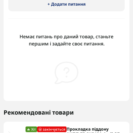
+ Додати питання
Немає питань про даний товар, станьте
першим і задайте своє питання.
Рекомендовані товари
Прокладка піддону
🔥 Хіт
😬 закінчується