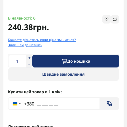
В наявності: 6
240.38грн.
Бажаєте дізнатись коли ціна зміниться?
Знайшли дешевше?
До кошика
Швидке замовлення
Купити цей товар в 1 клік:
+380
Доставимо цей товар: