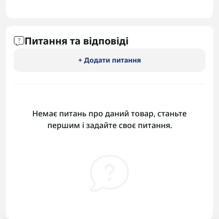
Питання та відповіді
+ Додати питання
Немає питань про даний товар, станьте
першим і задайте своє питання.