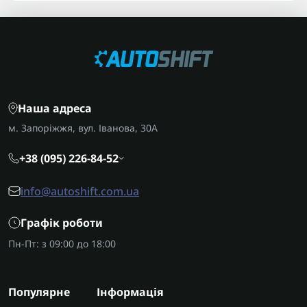
Наша адреса
м. Запоріжжя, вул. Іванова, 30А
+38 (095) 226-84-52
info@autoshift.com.ua
Графік роботи
Пн-Пт: з 09:00 до 18:00
Популярне
Інформація