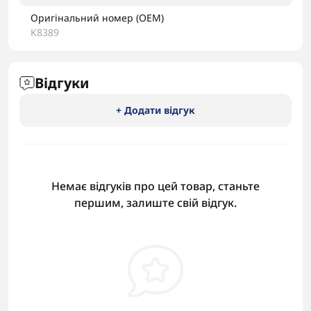
Оригінальний номер (OEM)
K8389
Відгуки
+ Додати відгук
Немає відгуків про цей товар, станьте
першим, залиште свій відгук.