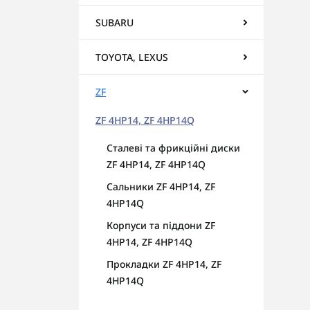
SUBARU
TOYOTA, LEXUS
ZF
ZF 4HP14, ZF 4HP14Q
Сталеві та фрикційні диски
ZF 4HP14, ZF 4HP14Q
Сальники ZF 4HP14, ZF
4HP14Q
Корпуси та піддони ZF
4HP14, ZF 4HP14Q
Прокладки ZF 4HP14, ZF
4HP14Q