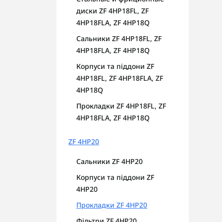
диски ZF 4HP18FL, ZF
4HP18FLA, ZF 4HP18Q
Сальники ZF 4HP18FL, ZF
4HP18FLA, ZF 4HP18Q
Корпуси та піддони ZF
4HP18FL, ZF 4HP18FLA, ZF
4HP18Q
Прокладки ZF 4HP18FL, ZF
4HP18FLA, ZF 4HP18Q
ZF 4HP20
Сальники ZF 4HP20
Корпуси та піддони ZF
4HP20
Прокладки ZF 4HP20
Фільтри ZF 4HP20