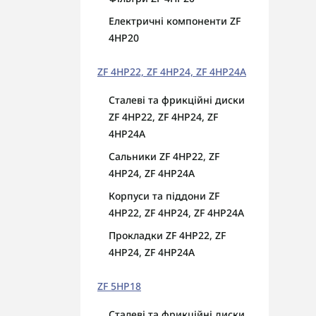
Електричні компоненти ZF
4HP20
ZF 4HP22, ZF 4HP24, ZF 4HP24A
Сталеві та фрикційні диски
ZF 4HP22, ZF 4HP24, ZF
4HP24A
Сальники ZF 4HP22, ZF
4HP24, ZF 4HP24A
Корпуси та піддони ZF
4HP22, ZF 4HP24, ZF 4HP24A
Прокладки ZF 4HP22, ZF
4HP24, ZF 4HP24A
ZF 5HP18
Сталеві та фрикційні диски