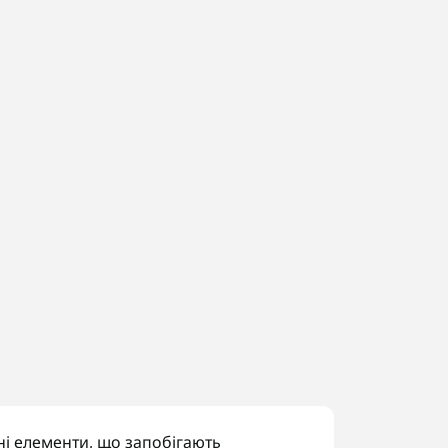
ні елементи, що запобігають