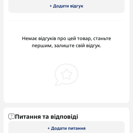
+ Додати відгук
Немає відгуків про цей товар, станьте
першим, залиште свій відгук.
Питання та відповіді
+ Додати питання