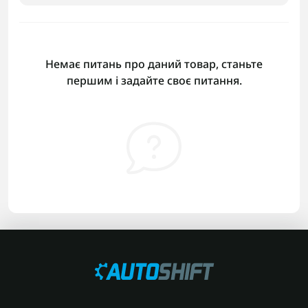
Немає питань про даний товар, станьте
першим і задайте своє питання.