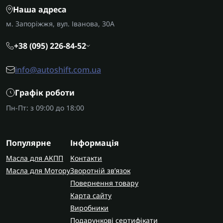
Наша адреса
м. Запоріжжя, вул. Іванова, 30А
+38 (095) 226-84-52
info@autoshift.com.ua
Графік роботи
Пн-Пт: з 09:00 до 18:00
Популярне
Інформація
Масла для АКПП
Контакти
Масла для Мотору
Зворотній зв’язок
Повернення товару
Карта сайту
Виробники
Подарункові сертифікати