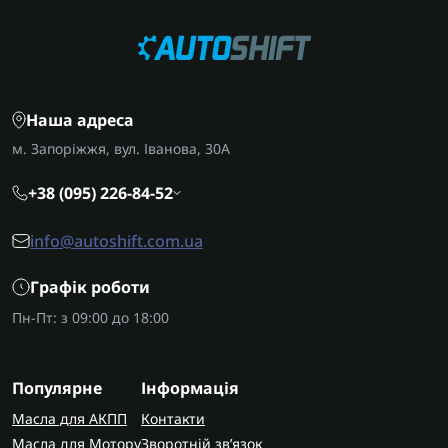
Наша адреса
м. Запоріжжя, вул. Іванова, 30А
+38 (095) 226-84-52
info@autoshift.com.ua
Графік роботи
Пн-Пт: з 09:00 до 18:00
Популярне
Інформація
Масла для АКПП
Контакти
Масла для Мотору
Зворотній зв’язок