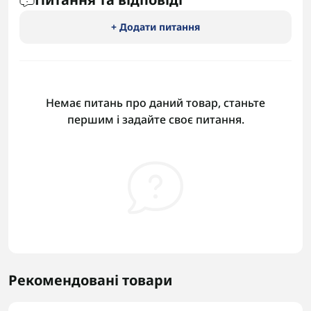
+ Додати питання
Немає питань про даний товар, станьте
першим і задайте своє питання.
Рекомендовані товари