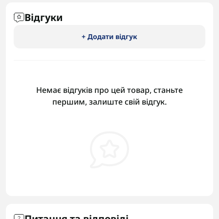
Відгуки
+ Додати відгук
Немає відгуків про цей товар, станьте
першим, залиште свій відгук.
Питання та відповіді