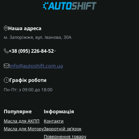
Наша адреса
м. Запоріжжя, вул. Іванова, 30А
+38 (095) 226-84-52
info@autoshift.com.ua
Графік роботи
Пн-Пт: з 09:00 до 18:00
Популярне
Інформація
Масла для АКПП
Контакти
Масла для Мотору
Зворотній зв’язок
Повернення товару