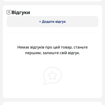
Відгуки
+ Додати відгук
Немає відгуків про цей товар, станьте
першим, залиште свій відгук.