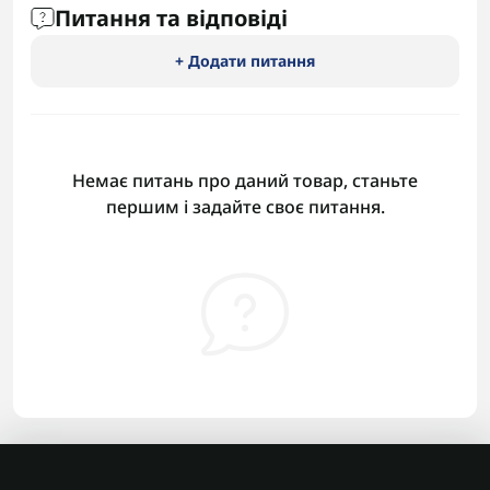
Питання та відповіді
+ Додати питання
Немає питань про даний товар, станьте
першим і задайте своє питання.