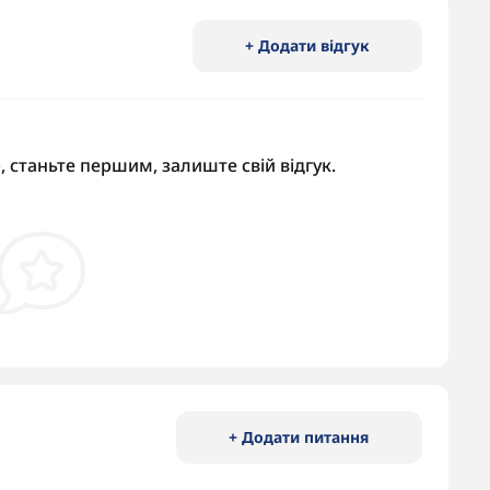
+ Додати відгук
, станьте першим, залиште свій відгук.
+ Додати питання