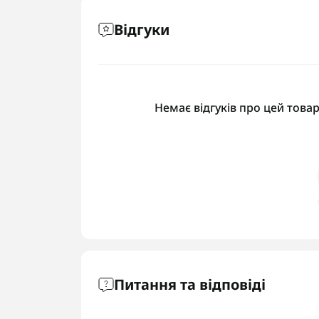
Відгуки
Немає відгуків про цей товар
Питання та відповіді