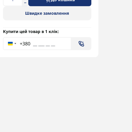
Швидке замовлення
Купити цей товар в 1 клік:
+380