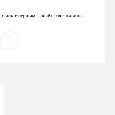
 станьте першим і задайте своє питання.