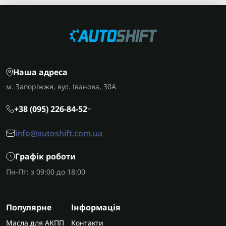
Наша адреса
м. Запоріжжя, вул. Іванова, 30А
+38 (095) 226-84-52
info@autoshift.com.ua
Графік роботи
Пн-Пт: з 09:00 до 18:00
Популярне
Інформація
Масла для АКПП
Контакти