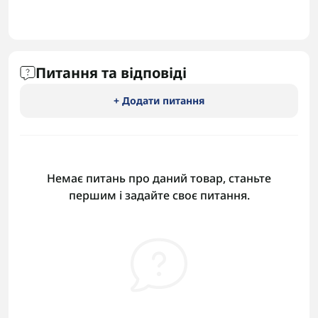
Питання та відповіді
+ Додати питання
Немає питань про даний товар, станьте
першим і задайте своє питання.