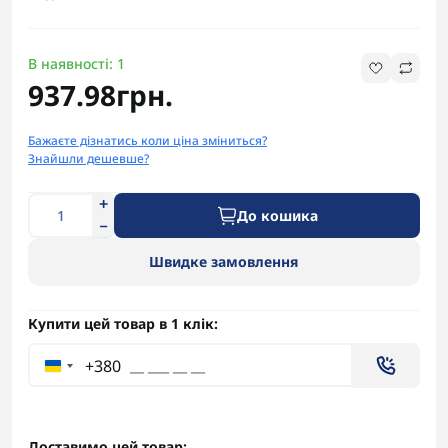
В наявності: 1
937.98грн.
Бажаєте дізнатись коли ціна зміниться?
Знайшли дешевше?
До кошика
Швидке замовлення
Купити цей товар в 1 клік:
+380
Доставимо цей товар: