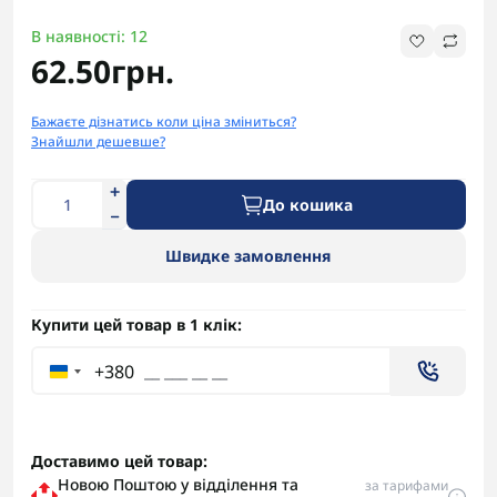
В наявності: 12
62.50грн.
Бажаєте дізнатись коли ціна зміниться?
Знайшли дешевше?
До кошика
Швидке замовлення
Купити цей товар в 1 клік:
+380
Доставимо цей товар:
Новою Поштою у відділення та
за тарифами