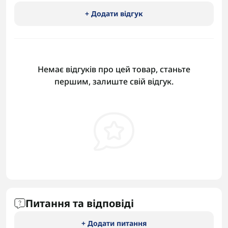
+ Додати відгук
Немає відгуків про цей товар, станьте
першим, залиште свій відгук.
Питання та відповіді
+ Додати питання