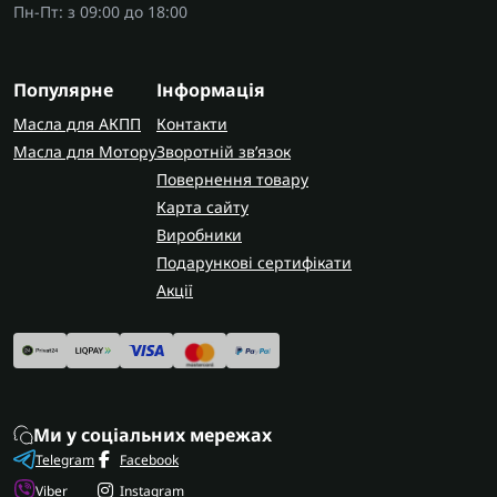
Пн-Пт: з 09:00 до 18:00
Популярне
Інформація
Масла для АКПП
Контакти
Масла для Мотору
Зворотній зв’язок
Повернення товару
Карта сайту
Виробники
Подарункові сертифікати
Акції
Ми у соціальних мережах
Telegram
Facebook
Viber
Instagram