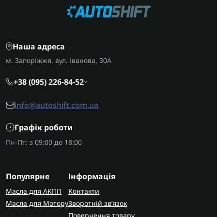
Наша адреса
м. Запоріжжя, вул. Іванова, 30А
+38 (095) 226-84-52
info@autoshift.com.ua
Графік роботи
Пн-Пт: з 09:00 до 18:00
Популярне
Інформація
Масла для АКПП
Контакти
Масла для Мотору
Зворотній зв’язок
Повернення товару