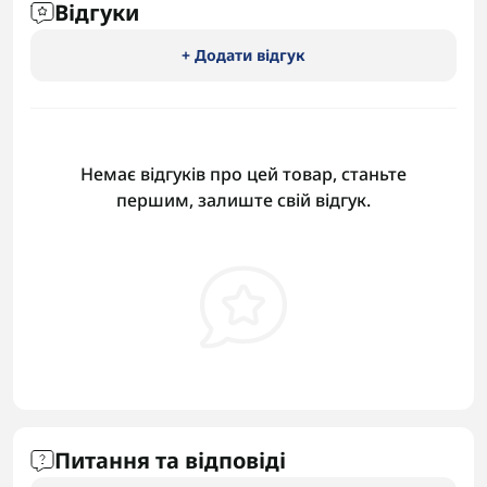
Відгуки
+ Додати відгук
Немає відгуків про цей товар, станьте
першим, залиште свій відгук.
Питання та відповіді