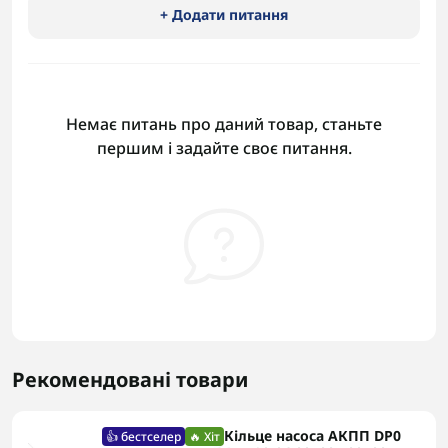
+ Додати питання
Немає питань про даний товар, станьте
першим і задайте своє питання.
Рекомендовані товари
Кільце насоса АКПП DP0
👍 бестселер
🔥 Хіт