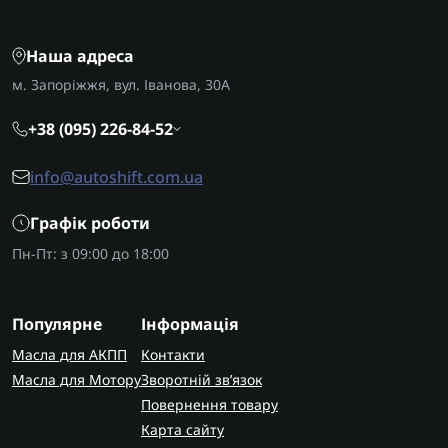
Наша адреса
м. Запоріжжя, вул. Іванова, 30А
+38 (095) 226-84-52
info@autoshift.com.ua
Графік роботи
Пн-Пт: з 09:00 до 18:00
Популярне
Інформація
Масла для АКПП
Контакти
Масла для Мотору
Зворотній зв’язок
Повернення товару
Карта сайту