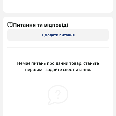
Питання та відповіді
+ Додати питання
Немає питань про даний товар, станьте
першим і задайте своє питання.