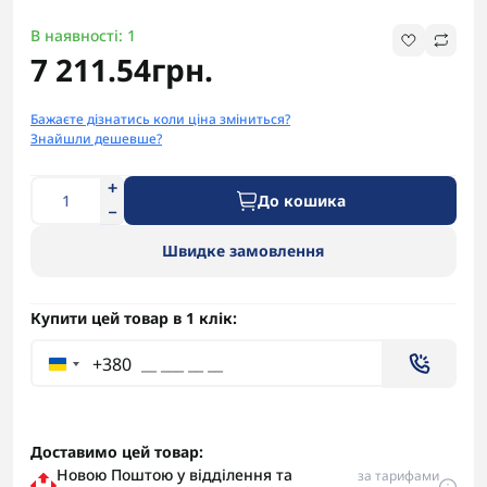
В наявності: 1
7 211.54грн.
Бажаєте дізнатись коли ціна зміниться?
Знайшли дешевше?
До кошика
Швидке замовлення
Купити цей товар в 1 клік:
+380
Доставимо цей товар:
Новою Поштою у відділення та
за тарифами