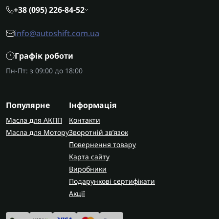
+38 (095) 226-84-52
info@autoshift.com.ua
Графік роботи
Пн-Пт: з 09:00 до 18:00
Популярне
Інформація
Масла для АКПП
Контакти
Масла для Мотору
Зворотній зв’язок
Повернення товару
Карта сайту
Виробники
Подарункові сертифікати
Акції