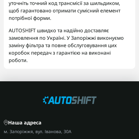
уточніть точний код трансмісії за шильдиком,
щоб гарантовано отримати сумісний елемент
потрібної форми.
AUTOSHIFT швидко та надійно доставляє
замовлення по Україні. У Запоріжжі виконуємо
заміну фільтра та повне обслуговування цих
коробок передач з гарантією на виконані
роботи.
Наша адреса
м. Запоріжжя, вул. Іванова, 30А