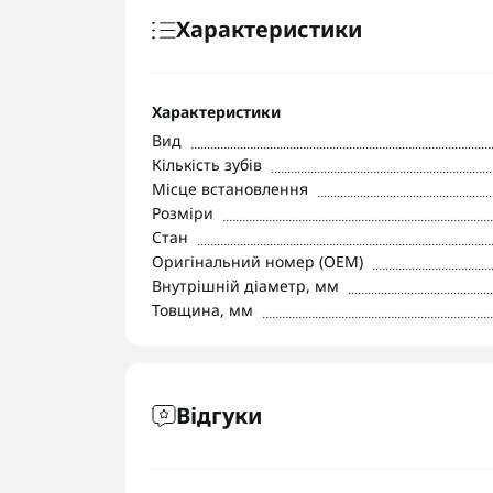
Характеристики
Характеристики
Вид
Кількість зубів
Місце встановлення
Розміри
Стан
Оригінальний номер (OEM)
Внутрішній діаметр, мм
Товщина, мм
Відгуки