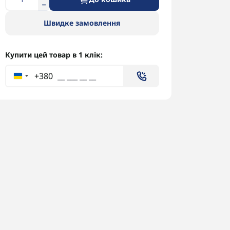
Швидке замовлення
Купити цей товар в 1 клік:
+380