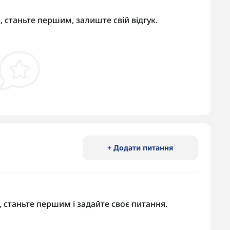
, станьте першим, залиште свій відгук.
+ Додати питання
 станьте першим і задайте своє питання.