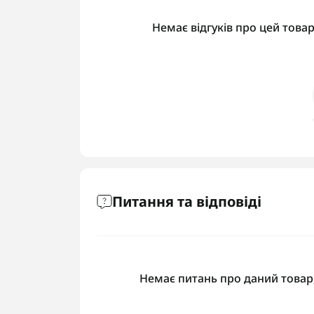
Немає відгуків про цей товар
Питання та відповіді
Немає питань про даний товар,