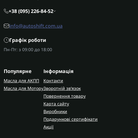
+38 (095) 226-84-52
info@autoshift.com.ua
Графік роботи
Пн-Пт: з 09:00 до 18:00
Популярне
Інформація
Масла для АКПП
Контакти
Масла для Мотору
Зворотній зв’язок
Повернення товару
Карта сайту
Виробники
Подарункові сертифікати
Акції