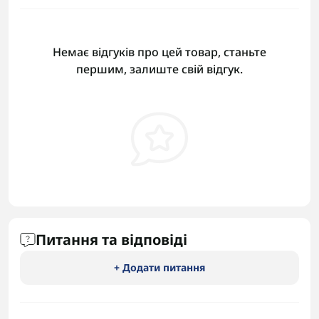
Немає відгуків про цей товар, станьте
першим, залиште свій відгук.
Питання та відповіді
+ Додати питання