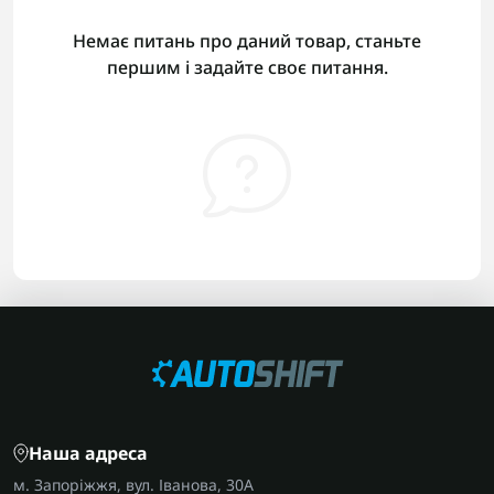
Немає питань про даний товар, станьте
першим і задайте своє питання.
Наша адреса
м. Запоріжжя, вул. Іванова, 30А