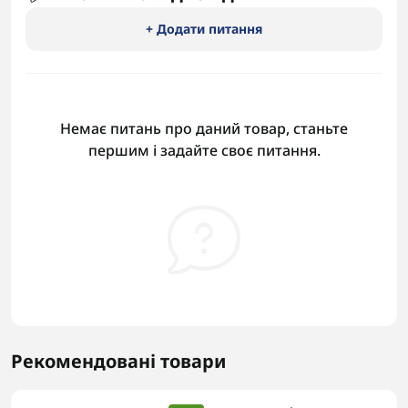
+ Додати питання
Немає питань про даний товар, станьте
першим і задайте своє питання.
Рекомендовані товари