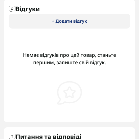
Відгуки
+ Додати відгук
Немає відгуків про цей товар, станьте
першим, залиште свій відгук.
Питання та відповіді