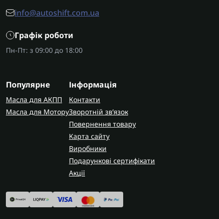
info@autoshift.com.ua
Графік роботи
Пн-Пт: з 09:00 до 18:00
Популярне
Інформація
Масла для АКПП
Контакти
Масла для Мотору
Зворотній зв’язок
Повернення товару
Карта сайту
Виробники
Подарункові сертифікати
Акції