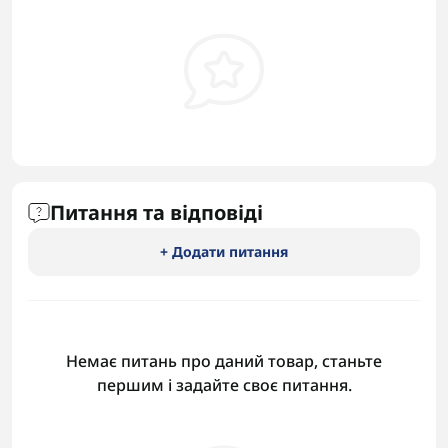
Питання та відповіді
+ Додати питання
Немає питань про даний товар, станьте
першим і задайте своє питання.