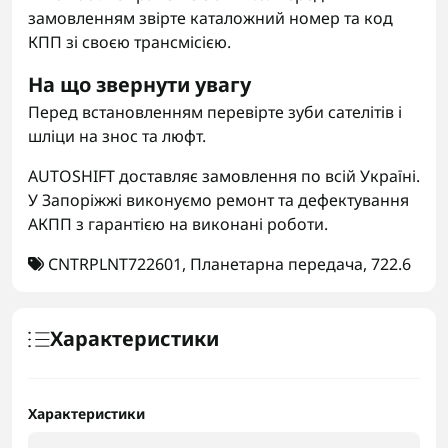
замовленням звірте каталожний номер та код
КПП зі своєю трансмісією.
На що звернути увагу
Перед встановленням перевірте зуби сателітів і
шліци на знос та люфт.
AUTOSHIFT доставляє замовлення по всій Україні.
У Запоріжжі виконуємо ремонт та дефектування
АКПП з гарантією на виконані роботи.
CNTRPLNT722601
,
Планетарна передача
,
722.6
Характеристики
Характеристики