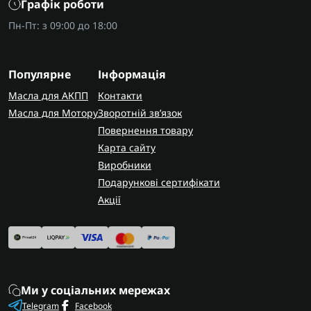
Графік роботи
Пн-Пт: з 09:00 до 18:00
Популярне
Інформація
Масла для АКПП
Контакти
Масла для Мотору
Зворотній зв’язок
Повернення товару
Карта сайту
Виробники
Подарункові сертифікати
Акції
Ми у соціальних мережах
Telegram
Facebook