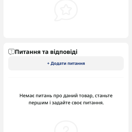
Питання та відповіді
+ Додати питання
Немає питань про даний товар, станьте
першим і задайте своє питання.