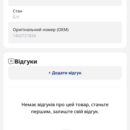
Стан
Б/У
Оригінальний номер (OEM)
1402721826
Відгуки
+ Додати відгук
Немає відгуків про цей товар, станьте
першим, залиште свій відгук.