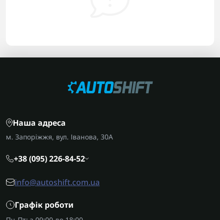
Наша адреса
м. Запоріжжя, вул. Іванова, 30А
+38 (095) 226-84-52
info@autoshift.com.ua
Графік роботи
Пн-Пт: з 09:00 до 18:00