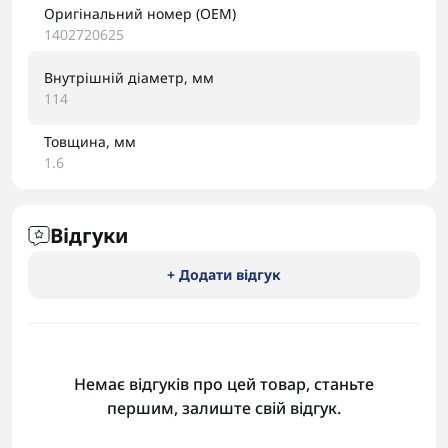
Оригінальний номер (OEM)
1402720625
Внутрішній діаметр, мм
114
Товщина, мм
1.6
Відгуки
+ Додати відгук
Немає відгуків про цей товар, станьте
першим, залиште свій відгук.