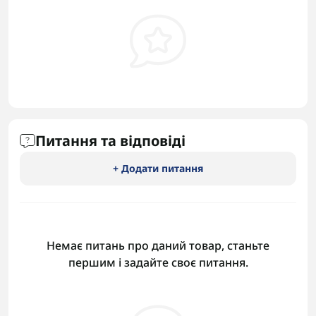
Питання та відповіді
+ Додати питання
Немає питань про даний товар, станьте
першим і задайте своє питання.