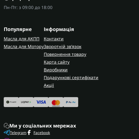
Пн-Пт: з 09:00 до 18:00
Популярне
Інформація
Масла для АКПП
Контакти
Масла для Мотору
Зворотній зв’язок
Повернення товару
Карта сайту
Виробники
Подарункові сертифікати
Акції
Ми у соціальних мережах
Telegram
Facebook