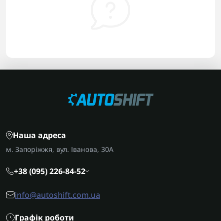
Наша адреса
м. Запоріжжя, вул. Іванова, 30А
+38 (095) 226-84-52
info@autoshift.com.ua
Графік роботи