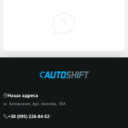
Наша адреса
м. Запоріжжя, вул. Іванова, 30А
+38 (095) 226-84-52