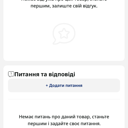
першим, залиште свій відгук.
Питання та відповіді
+ Додати питання
Немає питань про даний товар, станьте
першим і задайте своє питання.