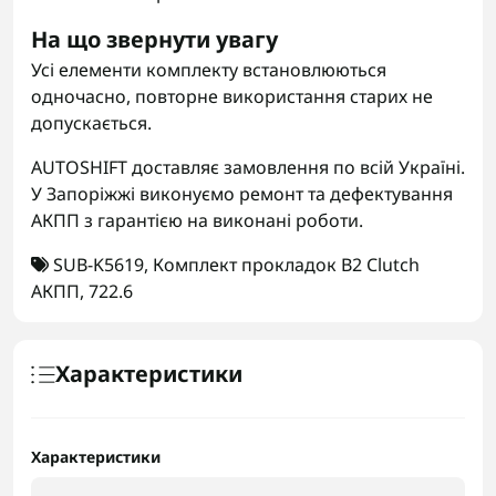
На що звернути увагу
Усі елементи комплекту встановлюються
одночасно, повторне використання старих не
допускається.
AUTOSHIFT доставляє замовлення по всій Україні.
У Запоріжжі виконуємо ремонт та дефектування
АКПП з гарантією на виконані роботи.
SUB-K5619
,
Комплект прокладок B2 Clutch
АКПП
,
722.6
Характеристики
Характеристики