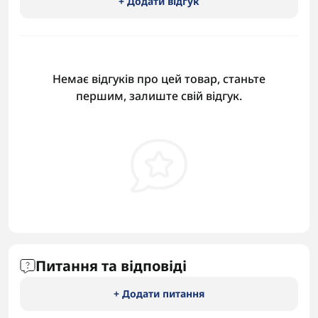
+ Додати відгук
Немає відгуків про цей товар, станьте
першим, залиште свій відгук.
Питання та відповіді
+ Додати питання