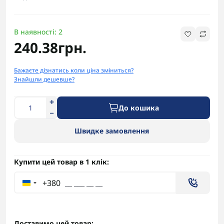
В наявності: 2
240.38грн.
Бажаєте дізнатись коли ціна зміниться?
Знайшли дешевше?
До кошика
Швидке замовлення
Купити цей товар в 1 клік:
+380
Доставимо цей товар: