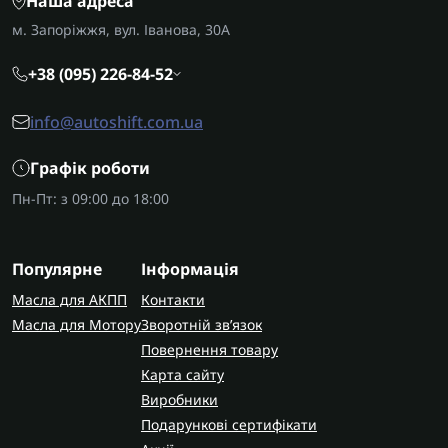
Наша адреса
м. Запоріжжя, вул. Іванова, 30А
+38 (095) 226-84-52
info@autoshift.com.ua
Графік роботи
Пн-Пт: з 09:00 до 18:00
Популярне
Інформація
Масла для АКПП
Контакти
Масла для Мотору
Зворотній зв’язок
Повернення товару
Карта сайту
Виробники
Подарункові сертифікати