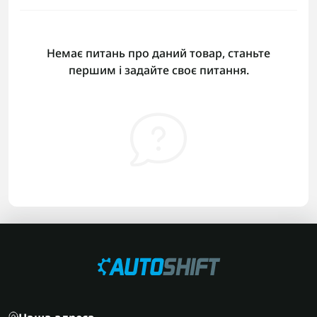
Немає питань про даний товар, станьте
першим і задайте своє питання.