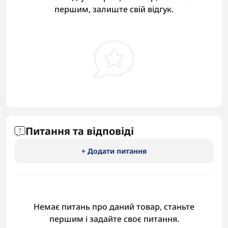
першим, залиште свій відгук.
Питання та відповіді
+ Додати питання
Немає питань про даний товар, станьте
першим і задайте своє питання.