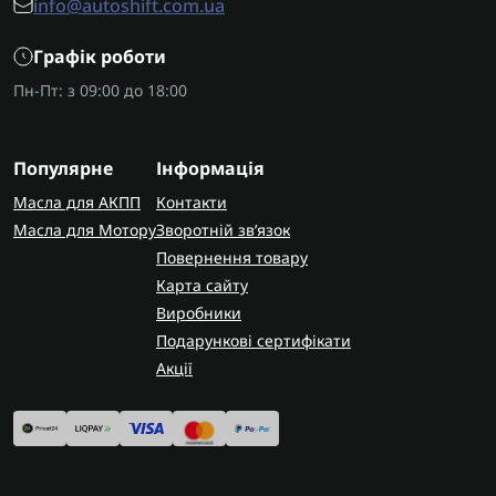
info@autoshift.com.ua
Графік роботи
Пн-Пт: з 09:00 до 18:00
Популярне
Інформація
Масла для АКПП
Контакти
Масла для Мотору
Зворотній зв’язок
Повернення товару
Карта сайту
Виробники
Подарункові сертифікати
Акції