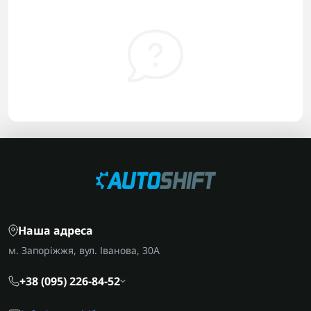
Наша адреса
м. Запоріжжя, вул. Іванова, 30А
+38 (095) 226-84-52