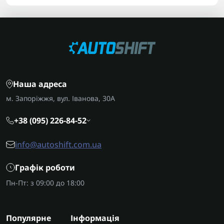
Наша адреса
м. Запоріжжя, вул. Іванова, 30А
+38 (095) 226-84-52
info@autoshift.com.ua
Графік роботи
Пн-Пт: з 09:00 до 18:00
Популярне
Інформація