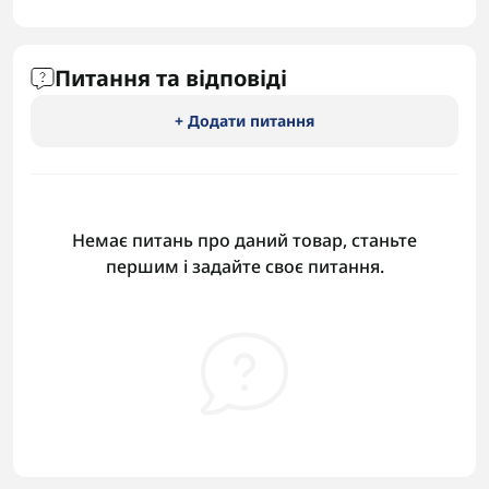
Питання та відповіді
+ Додати питання
Немає питань про даний товар, станьте
першим і задайте своє питання.