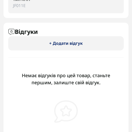
JF011E
Відгуки
+ Додати відгук
Немає відгуків про цей товар, станьте
першим, залиште свій відгук.