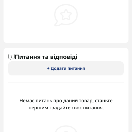
Питання та відповіді
+ Додати питання
Немає питань про даний товар, станьте
першим і задайте своє питання.