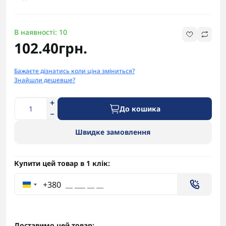
В наявності: 10
102.40грн.
Бажаєте дізнатись коли ціна зміниться?
Знайшли дешевше?
До кошика
Швидке замовлення
Купити цей товар в 1 клік:
+380
Доставимо цей товар: