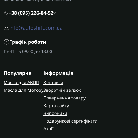
+38 (095) 226-84-52
info@autoshift.com.ua
Графік роботи
Пн-Пт: з 09:00 до 18:00
Популярне
Інформація
Масла для АКПП
Контакти
Масла для Мотору
Зворотній зв’язок
Повернення товару
Карта сайту
Виробники
Подарункові сертифікати
Акції