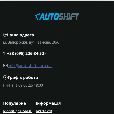
Наша адреса
м. Запоріжжя, вул. Іванова, 30А
+38 (095) 226-84-52
info@autoshift.com.ua
Графік роботи
Пн-Пт: з 09:00 до 18:00
Популярне
Інформація
Масла для АКПП
Контакти