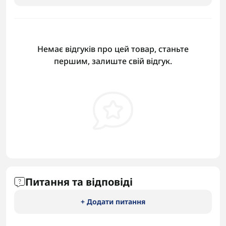
Немає відгуків про цей товар, станьте
першим, залиште свій відгук.
Питання та відповіді
+ Додати питання