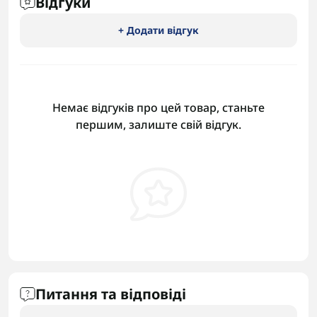
Відгуки
+ Додати відгук
Немає відгуків про цей товар, станьте
першим, залиште свій відгук.
Питання та відповіді