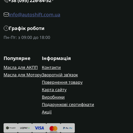
+38 (095) 226-84-52
info@autoshift.com.ua
Графік роботи
Пн-Пт: з 09:00 до 18:00
Популярне
Інформація
Масла для АКПП
Контакти
Масла для Мотору
Зворотній зв’язок
Повернення товару
Карта сайту
Виробники
Подарункові сертифікати
Акції