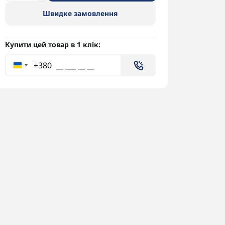
Швидке замовлення
Купити цей товар в 1 клік:
+380