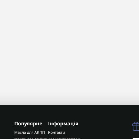
Популярне
Інформація
Масла для АКПП
Контакти