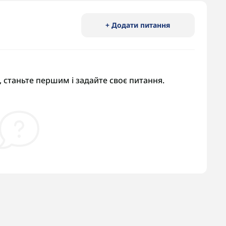
+ Додати питання
 станьте першим і задайте своє питання.