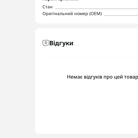
Стан
Оригінальний номер (OEM)
Відгуки
Немає відгуків про цей товар