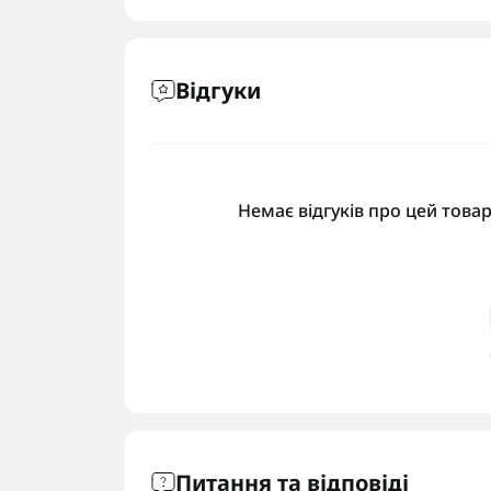
Відгуки
Немає відгуків про цей товар
Питання та відповіді