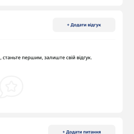
+ Додати відгук
, станьте першим, залиште свій відгук.
+ Додати питання