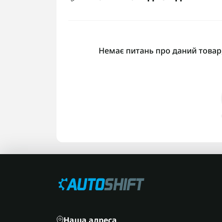
Немає питань про даний товар,
Наша адреса