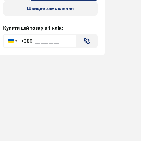
Швидке замовлення
Купити цей товар в 1 клік:
+380