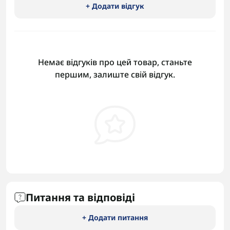
+ Додати відгук
Немає відгуків про цей товар, станьте
першим, залиште свій відгук.
Питання та відповіді
+ Додати питання