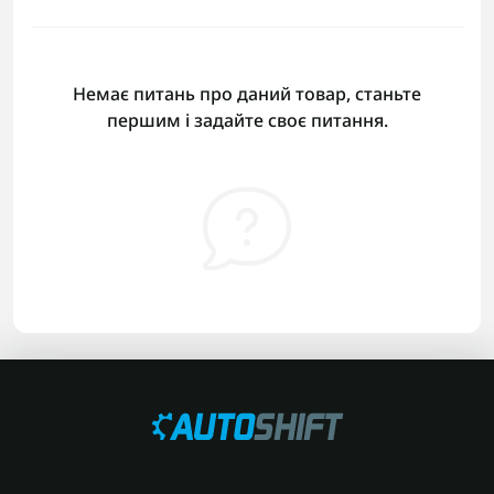
Немає питань про даний товар, станьте
першим і задайте своє питання.