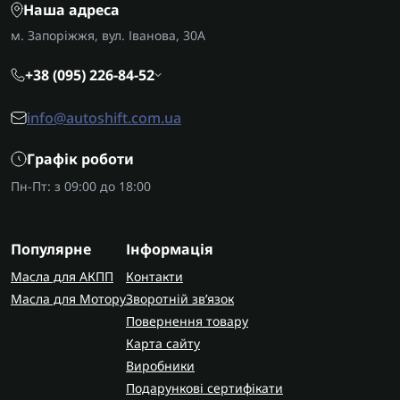
Наша адреса
м. Запоріжжя, вул. Іванова, 30А
+38 (095) 226-84-52
info@autoshift.com.ua
Графік роботи
Пн-Пт: з 09:00 до 18:00
Популярне
Інформація
Масла для АКПП
Контакти
Масла для Мотору
Зворотній зв’язок
Повернення товару
Карта сайту
Виробники
Подарункові сертифікати