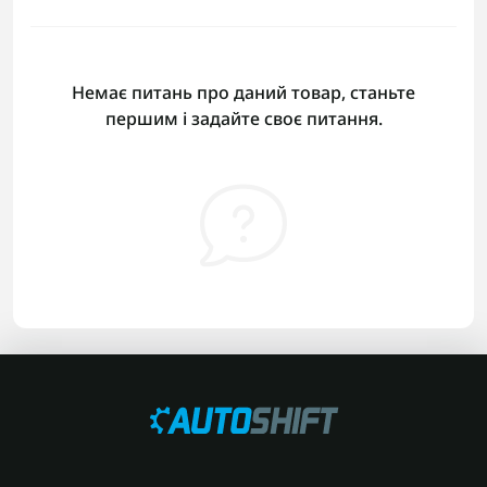
Немає питань про даний товар, станьте
першим і задайте своє питання.