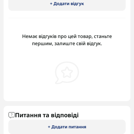
+ Додати відгук
Немає відгуків про цей товар, станьте
першим, залиште свій відгук.
Питання та відповіді
+ Додати питання