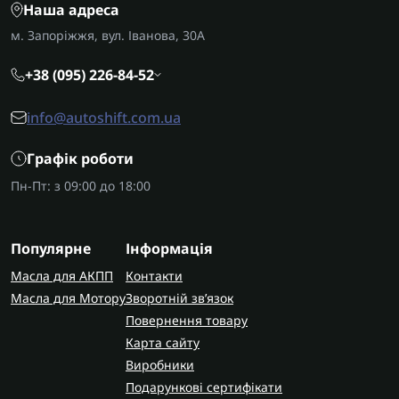
Наша адреса
м. Запоріжжя, вул. Іванова, 30А
+38 (095) 226-84-52
info@autoshift.com.ua
Графік роботи
Пн-Пт: з 09:00 до 18:00
Популярне
Інформація
Масла для АКПП
Контакти
Масла для Мотору
Зворотній зв’язок
Повернення товару
Карта сайту
Виробники
Подарункові сертифікати