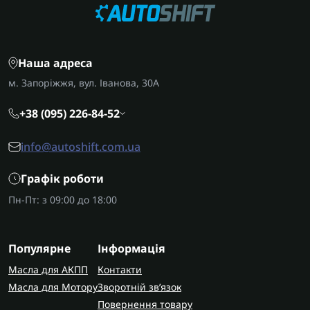
Наша адреса
м. Запоріжжя, вул. Іванова, 30А
+38 (095) 226-84-52
info@autoshift.com.ua
Графік роботи
Пн-Пт: з 09:00 до 18:00
Популярне
Інформація
Масла для АКПП
Контакти
Масла для Мотору
Зворотній зв’язок
Повернення товару