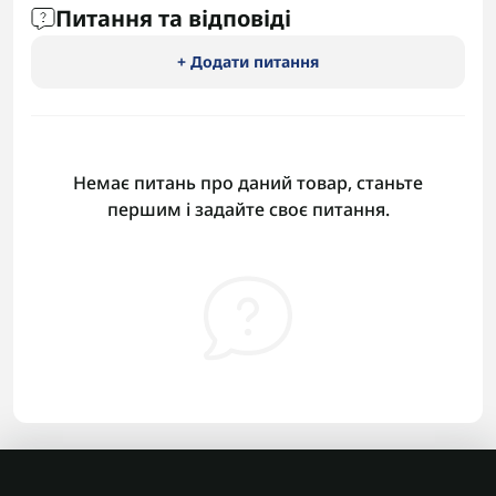
Питання та відповіді
+ Додати питання
Немає питань про даний товар, станьте
першим і задайте своє питання.