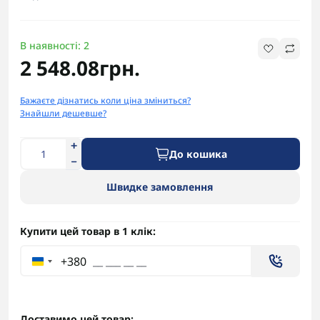
В наявності: 2
2 548.08грн.
Бажаєте дізнатись коли ціна зміниться?
Знайшли дешевше?
До кошика
Швидке замовлення
Купити цей товар в 1 клік:
+380
Доставимо цей товар: