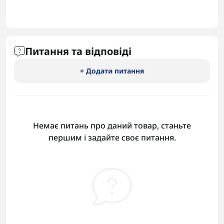
Питання та відповіді
+ Додати питання
Немає питань про даний товар, станьте
першим і задайте своє питання.