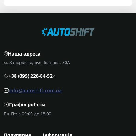
Наша адреса
м. Запоріжжя, вул. Іванова, 30А
+38 (095) 226-84-52
info@autoshift.com.ua
Графік роботи
Пн-Пт: з 09:00 до 18:00
Популярне
Інформація