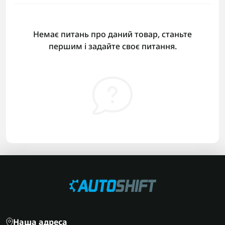
Немає питань про даний товар, станьте
першим і задайте своє питання.
Наша адреса