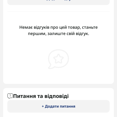
Немає відгуків про цей товар, станьте
першим, залиште свій відгук.
Питання та відповіді
+ Додати питання