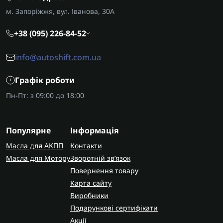
м. Запоріжжя, вул. Іванова, 30А
+38 (095) 226-84-52
info@autoshift.com.ua
Графік роботи
Пн-Пт: з 09:00 до 18:00
Популярне
Інформація
Масла для АКПП
Контакти
Масла для Мотору
Зворотній зв’язок
Повернення товару
Карта сайту
Виробники
Подарункові сертифікати
Акції