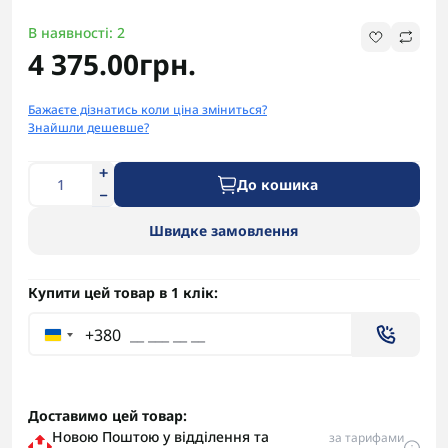
В наявності: 2
4 375.00грн.
Бажаєте дізнатись коли ціна зміниться?
Знайшли дешевше?
До кошика
Швидке замовлення
Купити цей товар в 1 клік:
+380
Доставимо цей товар:
Новою Поштою у відділення та
за тарифами