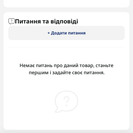
Питання та відповіді
+ Додати питання
Немає питань про даний товар, станьте
першим і задайте своє питання.