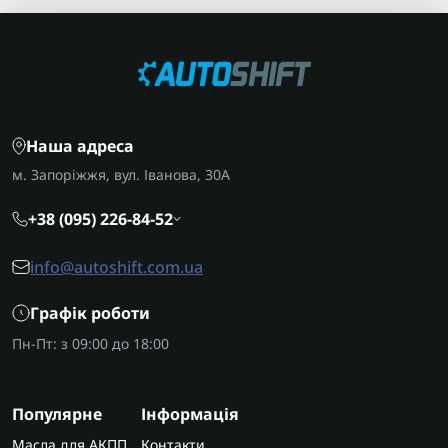
Наша адреса
м. Запоріжжя, вул. Іванова, 30А
+38 (095) 226-84-52
info@autoshift.com.ua
Графік роботи
Пн-Пт: з 09:00 до 18:00
Популярне
Інформація
Масла для АКПП
Контакти