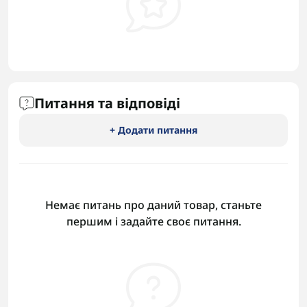
Питання та відповіді
+ Додати питання
Немає питань про даний товар, станьте
першим і задайте своє питання.