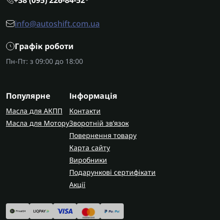
+38 (095) 226-84-52
info@autoshift.com.ua
Графік роботи
Пн-Пт: з 09:00 до 18:00
Популярне
Інформація
Масла для АКПП
Контакти
Масла для Мотору
Зворотній зв’язок
Повернення товару
Карта сайту
Виробники
Подарункові сертифікати
Акції