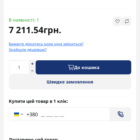
В наявності: 1
7 211.54грн.
Бажаєте дізнатись коли ціна зміниться?
Знайшли дешевше?
До кошика
Швидке замовлення
Купити цей товар в 1 клік:
+380
Доставимо цей товар: