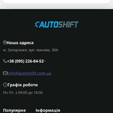
Наша адреса
м. Запоріжжя, вул. Іванова, 30А
+38 (095) 226-84-52
info@autoshift.com.ua
Графік роботи
Пн-Пт: з 09:00 до 18:00
Популярне
Інформація