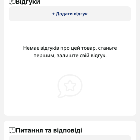
Відгуки
+ Додати відгук
Немає відгуків про цей товар, станьте
першим, залиште свій відгук.
Питання та відповіді