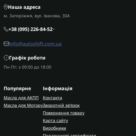
Наша адреса
м. Запоріжжя, вул. Іванова, 30А
+38 (095) 226-84-52
info@autoshift.com.ua
Графік роботи
Пн-Пт: з 09:00 до 18:00
Популярне
Інформація
Масла для АКПП
Контакти
Масла для Мотору
Зворотній зв’язок
Повернення товару
Карта сайту
Виробники
Подарункові сертифікати