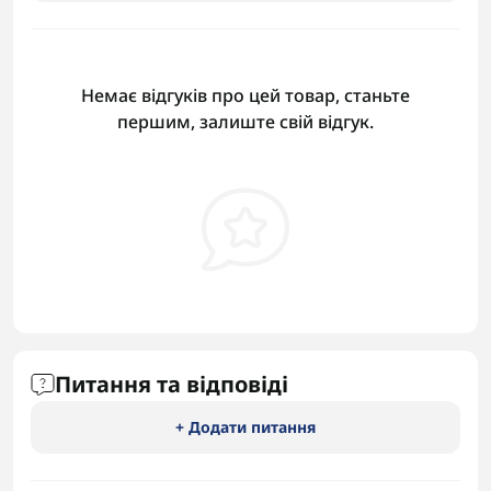
Немає відгуків про цей товар, станьте
першим, залиште свій відгук.
Питання та відповіді
+ Додати питання