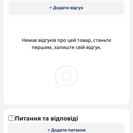
+ Додати відгук
Немає відгуків про цей товар, станьте
першим, залиште свій відгук.
Питання та відповіді
+ Додати питання