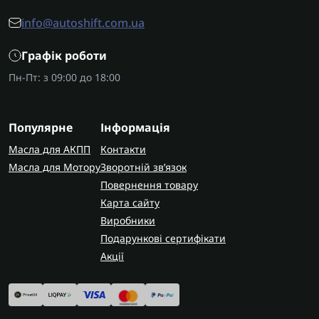
info@autoshift.com.ua
Графік роботи
Пн-Пт: з 09:00 до 18:00
Популярне
Інформація
Масла для АКПП
Контакти
Масла для Мотору
Зворотній зв’язок
Повернення товару
Карта сайту
Виробники
Подарункові сертифікати
Акції