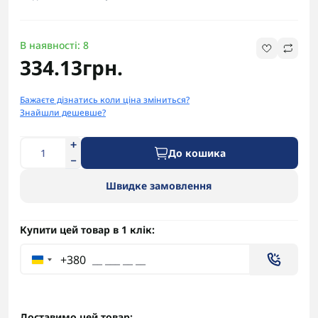
В наявності: 8
334.13грн.
Бажаєте дізнатись коли ціна зміниться?
Знайшли дешевше?
До кошика
Швидке замовлення
Купити цей товар в 1 клік:
+380
Доставимо цей товар: