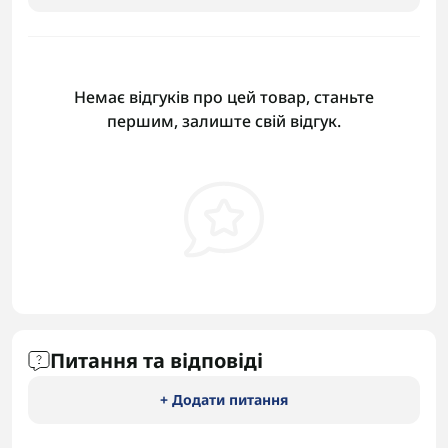
Немає відгуків про цей товар, станьте
першим, залиште свій відгук.
Питання та відповіді
+ Додати питання