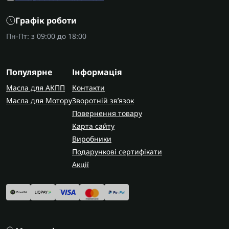
Графік роботи
Пн-Пт: з 09:00 до 18:00
Популярне
Інформація
Масла для АКПП
Контакти
Масла для Мотору
Зворотній зв’язок
Повернення товару
Карта сайту
Виробники
Подарункові сертифікати
Акції