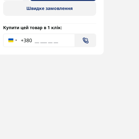
Швидке замовлення
Купити цей товар в 1 клік:
+380