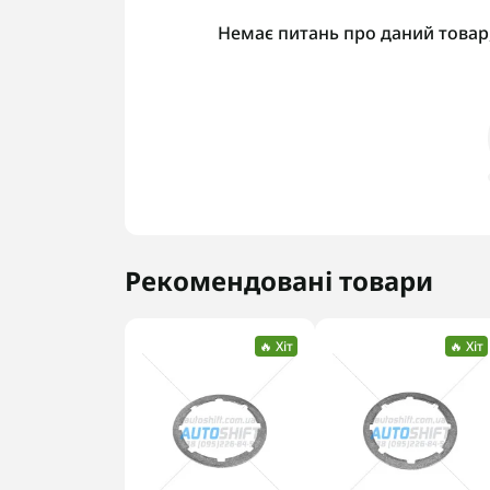
Немає питань про даний товар,
Рекомендовані товари
🔥 Хіт
🔥 Хіт