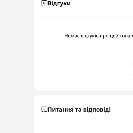
Відгуки
Немає відгуків про цей товар
Питання та відповіді