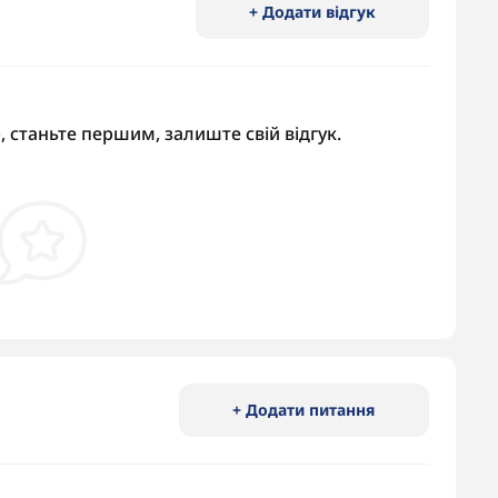
+ Додати відгук
, станьте першим, залиште свій відгук.
+ Додати питання