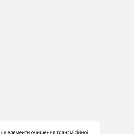
 це елементи очищення трансмісійної