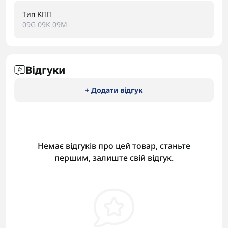
Тип КПП
09G 09K 09M
Відгуки
+ Додати відгук
Немає відгуків про цей товар, станьте
першим, залиште свій відгук.