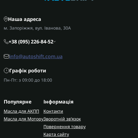
Наша адреса
м. Запоріжжя, вул. Іванова, 30А
+38 (095) 226-84-52
info@autoshift.com.ua
Графік роботи
Пн-Пт: з 09:00 до 18:00
Популярне
Інформація
Масла для АКПП
Контакти
Масла для Мотору
Зворотній зв’язок
Повернення товару
Карта сайту