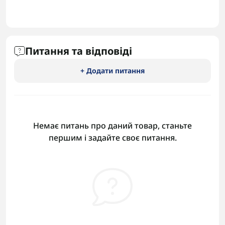
Питання та відповіді
+ Додати питання
Немає питань про даний товар, станьте
першим і задайте своє питання.