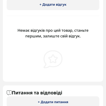
+ Додати відгук
Немає відгуків про цей товар, станьте
першим, залиште свій відгук.
Питання та відповіді
+ Додати питання