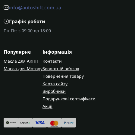
info@autoshift.com.ua
Графік роботи
Пн-Пт: з 09:00 до 18:00
Популярне
Інформація
Масла для АКПП
Контакти
Масла для Мотору
Зворотній зв’язок
Повернення товару
Карта сайту
Виробники
Подарункові сертифікати
Акції