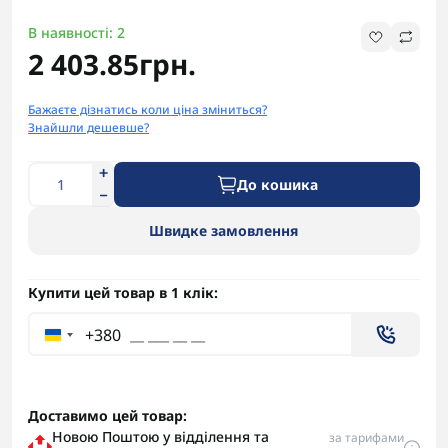
В наявності: 2
2 403.85грн.
Бажаєте дізнатись коли ціна зміниться?
Знайшли дешевше?
До кошика
Швидке замовлення
Купити цей товар в 1 клік:
+380
Доставимо цей товар:
Новою Поштою у відділення та
за тарифами