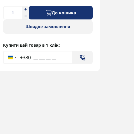
До кошика
Швидке замовлення
Купити цей товар в 1 клік:
+380