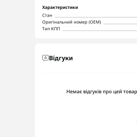
Характеристики
Стан
Оригінальний номер (OEM)
Тип КПП
Відгуки
Немає відгуків про цей товар