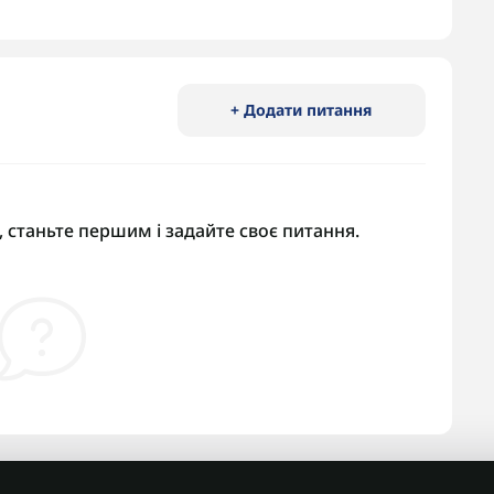
+ Додати питання
 станьте першим і задайте своє питання.