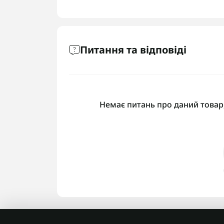
Питання та відповіді
Немає питань про даний товар,