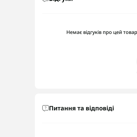
Немає відгуків про цей товар
Питання та відповіді