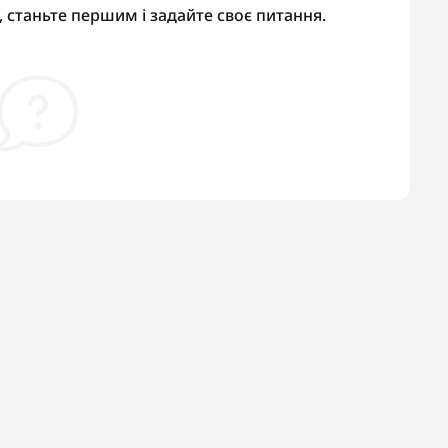
 станьте першим і задайте своє питання.