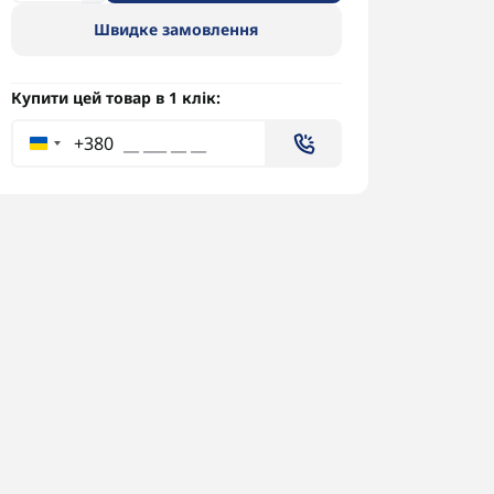
Швидке замовлення
Купити цей товар в 1 клік:
+380