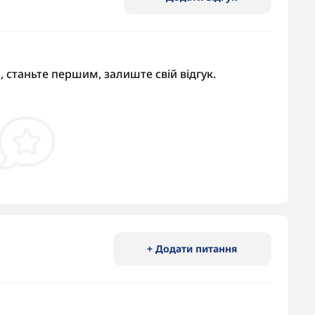
, станьте першим, залиште свій відгук.
+ Додати питання