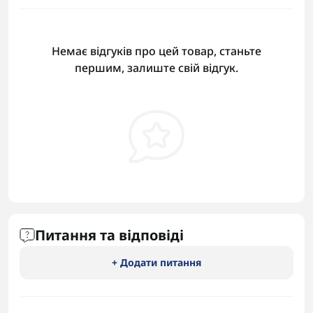
Немає відгуків про цей товар, станьте
першим, залиште свій відгук.
Питання та відповіді
+ Додати питання